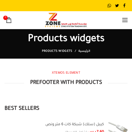
0
Products widgets
الرئيسية
PRODUCTS WIDGETS
XTEMOS ELEMENT
PREFOOTER WITH PRODUCTS
BEST SELLERS
كيبل (سلك) شبكة كات 6 متر ونص