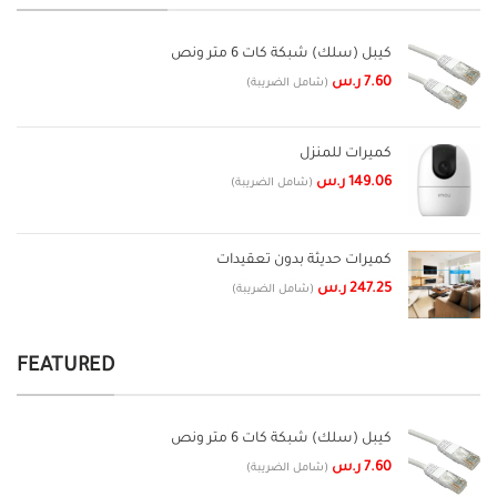
كيبل (سلك) شبكة كات 6 متر ونص
7.60
ر.س
(شامل الضريبة)
كميرات للمنزل
149.06
ر.س
(شامل الضريبة)
كميرات حديثة بدون تعقيدات
247.25
ر.س
(شامل الضريبة)
FEATURED
كيبل (سلك) شبكة كات 6 متر ونص
7.60
ر.س
(شامل الضريبة)