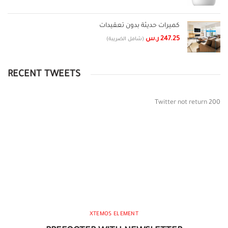
كميرات حديثة بدون تعقيدات
247.25
ر.س
(شامل الضريبة)
RECENT TWEETS
Twitter not return 200
XTEMOS ELEMENT