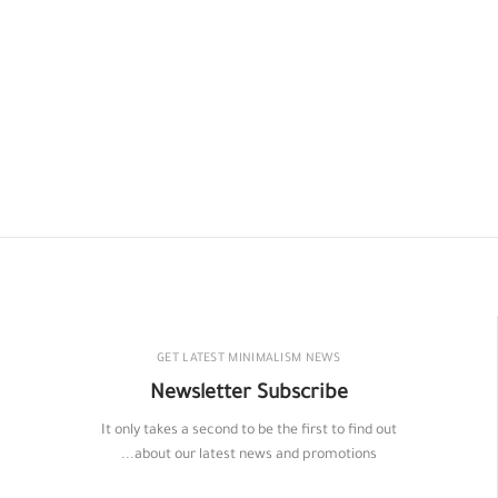
GET LATEST MINIMALISM NEWS
Newsletter Subscribe
It only takes a second to be the first to find out
about our latest news and promotions...