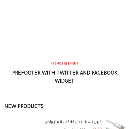
XTEMOS ELEMENT
PREFOOTER WITH TWITTER AND FACEBOOK
WIDGET
NEW PRODUCTS
كيبل (سلك) شبكة كات 6 متر ونص