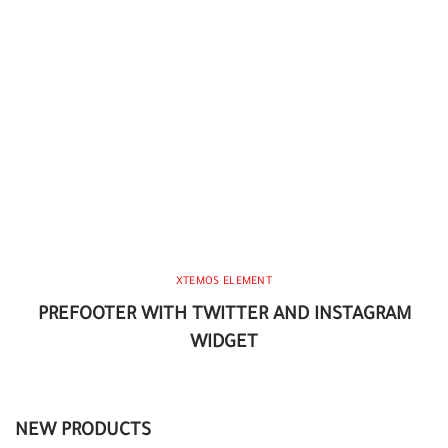
XTEMOS ELEMENT
PREFOOTER WITH TWITTER AND INSTAGRAM
WIDGET
NEW PRODUCTS