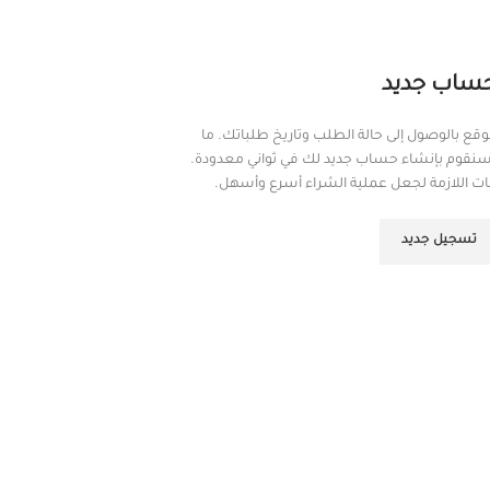
ساب جديد
ع بالوصول إلى حالة الطلب وتاريخ طلباتك. ما
سنقوم بإنشاء حساب جديد لك في ثواني معدودة.
اللازمة لجعل عملية الشراء أسرع وأسهل.
تسجيل جديد