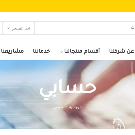
اختر القسم
عن شركتنا
أقسام منتجاتنا
خدماتنا
مشاريعنا
حسابي
الرئيسية
حسابي