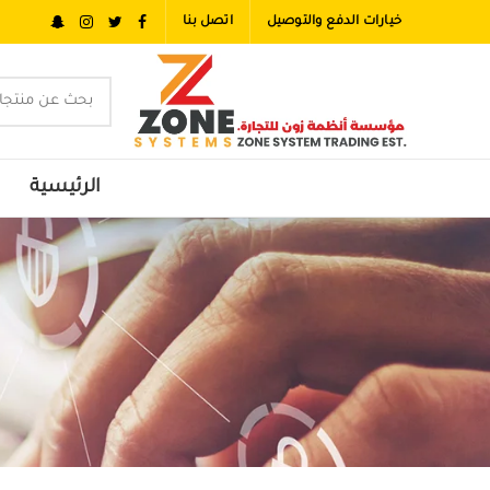
خيارات الدفع والتوصيل
اتصل بنا
الرئيسية