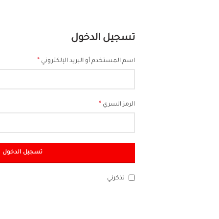
تسجيل الدخول
*
اسم المستخدم أو البريد الإلكتروني
*
الرمز السري
تسجيل الدخول
تذكرني