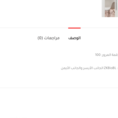
الوصف
مراجعات (0)