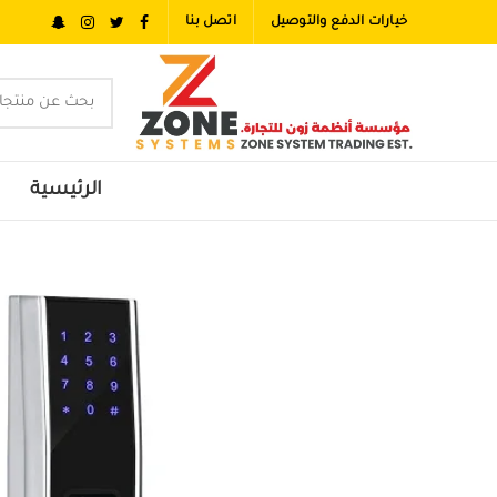
خيارات الدفع والتوصيل
اتصل بنا
الرئيسية