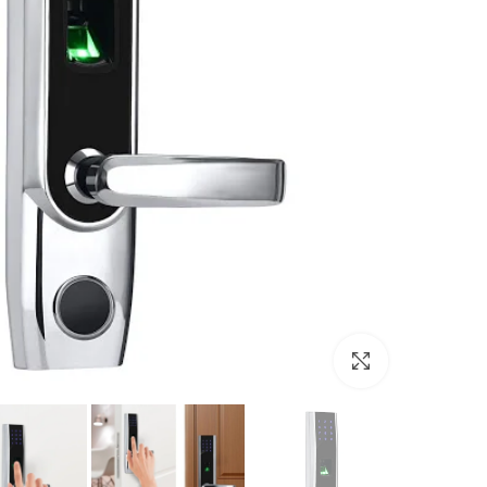
تكبير الصورة