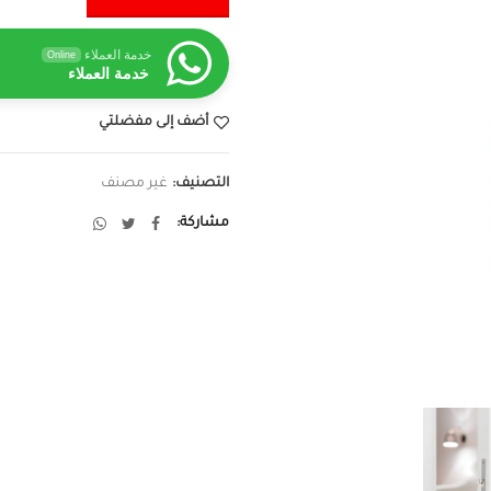
خدمة العملاء
Online
خدمة العملاء
أضف إلى مفضلتي
التصنيف:
غير مصنف
مشاركة