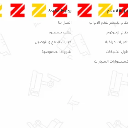
برز الأقسام
روابط مفيدة
ظام التحكم بفتح الابواب
اتصل بنا
ظام الإنتركوم
طلب تسعيرة
اميرات مراقبة
خيارات الدفع والتوصيل
لول الشبكات
شروط الخصوصية
كسسوارات السيارات