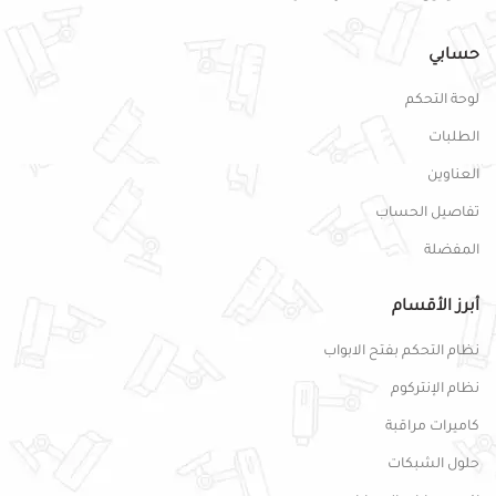
حسابي
لوحة التحكم
الطلبات
العناوين
تفاصيل الحساب
المفضلة
أبرز الأقسام
نظام التحكم بفتح الابواب
نظام الإنتركوم
كاميرات مراقبة
حلول الشبكات