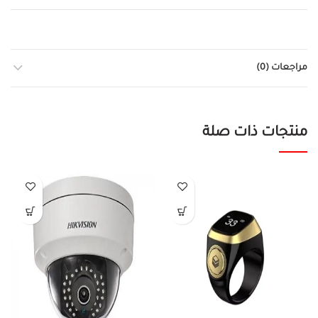
مراجعات (0)
منتجات ذات صلة