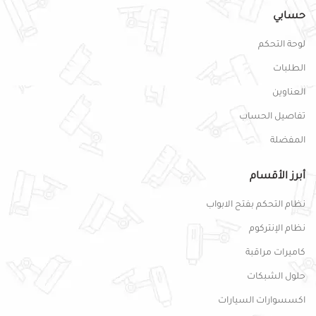
حسابي
لوحة التحكم
الطلبات
العناوين
تفاصيل الحساب
المفضلة
أبرز الأقسام
نظام التحكم بفتح الابواب
نظام الإنتركوم
كاميرات مراقبة
حلول الشبكات
اكسسوارات السيارات