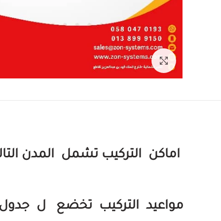
تكبير الصورة
اماكن التركيب تشمل المدن التالية
مواعيد التركيب تخضع ل جدول 