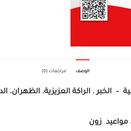
الوصف
مراجعات (0)
 – الخبر . الراكة العزيزية. الظهران. ال
مواعيد زون