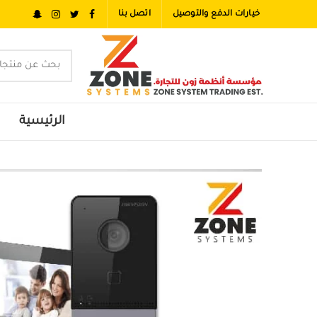
خيارات الدفع والتوصيل
اتصل بنا
الرئيسية