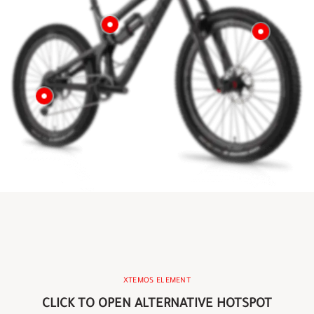
XTEMOS ELEMENT
CLICK TO OPEN ALTERNATIVE HOTSPOT