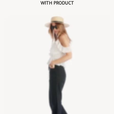
WITH PRODUCT