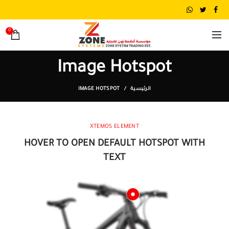
0
Image Hotspot
الرئيسية
IMAGE HOTSPOT
XTEMOS ELEMENT
HOVER TO OPEN DEFAULT HOTSPOT WITH
TEXT