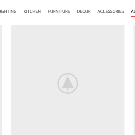
IGHTING
KITCHEN
FURNITURE
DECOR
ACCESSORIES
A