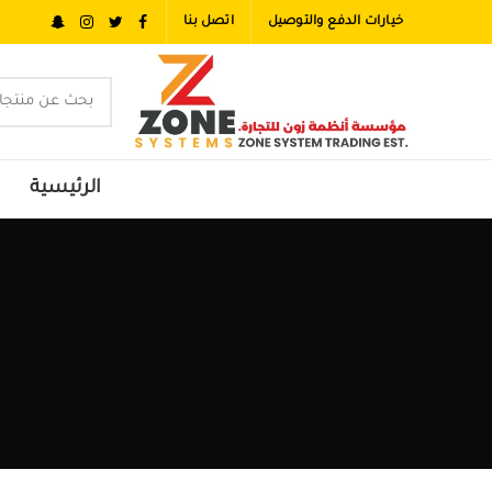
خيارات الدفع والتوصيل
اتصل بنا
الرئيسية