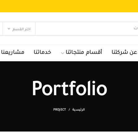
اختر القسم
عن شركتنا
أقسام منتجاتنا
خدماتنا
مشاريعنا
Portfolio
الرئيسية
PROJECT